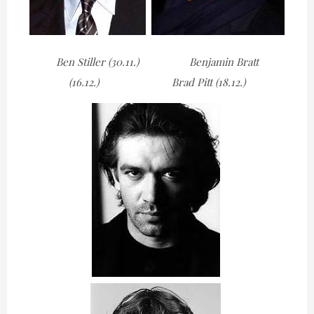
Ben Stiller (30.11.) Benjamin Bratt
(16.12.) Brad Pitt (18.12.)