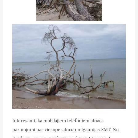
Interesanti, ka mobilajiem telefoniem atnāca
paziņojumi par viesoperatoru no Igaunijas EMT. Nu