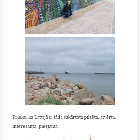
Prieks, ka Latvijā ir tāda sakārtota pilsēta, atvērta,
interesanta, pieejama.