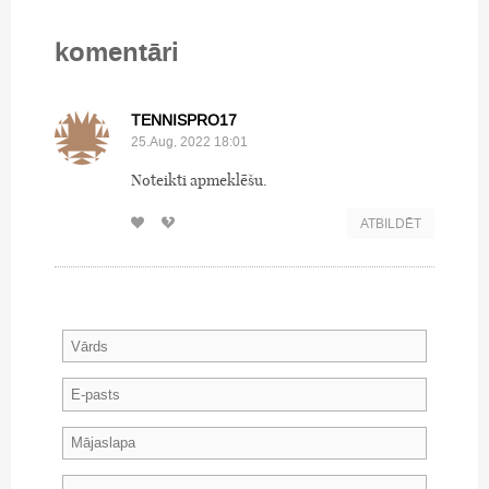
komentāri
TENNISPRO17
25.Aug, 2022 18:01
Noteikti apmeklēšu.
ATBILDĒT